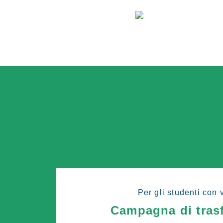
Per gli studenti con 
Campagna di tras