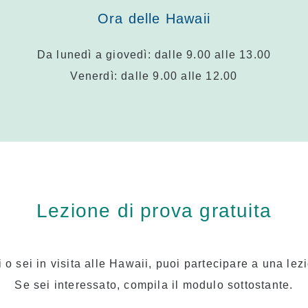
Ora delle Hawaii
Da lunedì a giovedì: dalle 9.00 alle 13.00
Venerdì: dalle 9.00 alle 12.00
Lezione di prova gratuita
 o sei in visita alle Hawaii, puoi partecipare a una lez
Se sei interessato, compila il modulo sottostante.