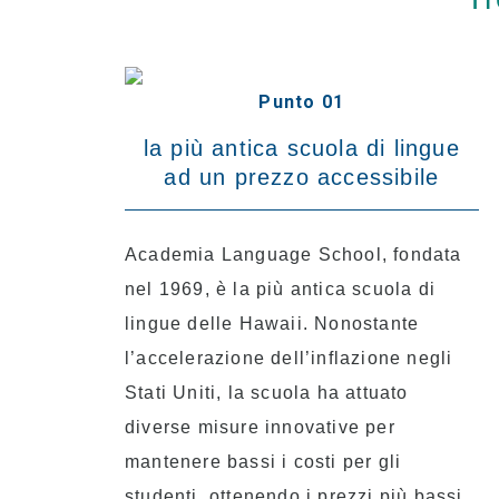
Punto 01
la più antica scuola di lingue
ad un prezzo accessibile
Academia Language School, fondata
nel 1969, è la più antica scuola di
lingue delle Hawaii. Nonostante
l’accelerazione dell’inflazione negli
Stati Uniti, la scuola ha attuato
diverse misure innovative per
mantenere bassi i costi per gli
studenti, ottenendo i prezzi più bassi