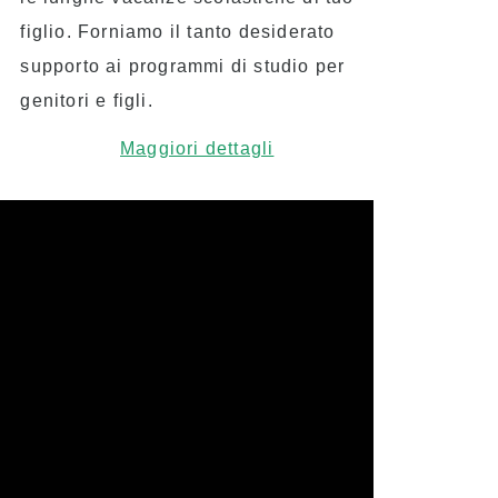
figlio. Forniamo il tanto desiderato
supporto ai programmi di studio per
genitori e figli.
Maggiori dettagli