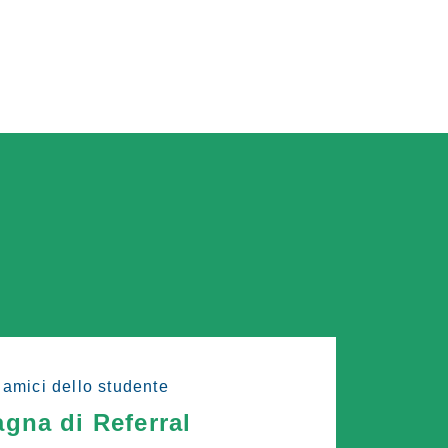
 amici dello studente
gna di Referral