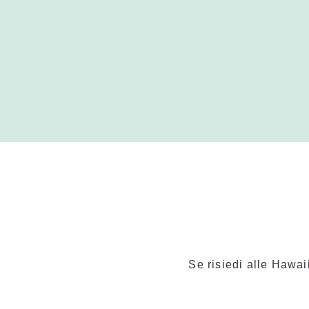
Se risiedi alle Hawaii