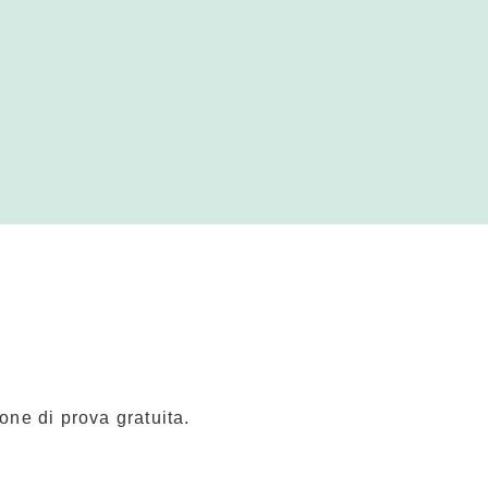
ione di prova gratuita.