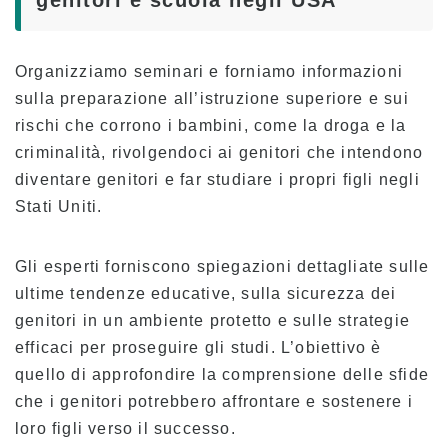
Organizziamo seminari e forniamo informazioni
sulla preparazione all’istruzione superiore e sui
rischi che corrono i bambini, come la droga e la
criminalità, rivolgendoci ai genitori che intendono
diventare genitori e far studiare i propri figli negli
Stati Uniti.
Gli esperti forniscono spiegazioni dettagliate sulle
ultime tendenze educative, sulla sicurezza dei
genitori in un ambiente protetto e sulle strategie
efficaci per proseguire gli studi. L’obiettivo è
quello di approfondire la comprensione delle sfide
che i genitori potrebbero affrontare e sostenere i
loro figli verso il successo.