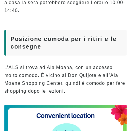
a casa la sera potrebbero scegliere l’orario 10:00-
14:40.
Posizione comoda per i ritiri e le
consegne
L’ALS si trova ad Ala Moana, con un accesso
molto comodo. È vicino al Don Quijote e all’Ala
Moana Shopping Center, quindi è comodo per fare
shopping dopo le lezioni.