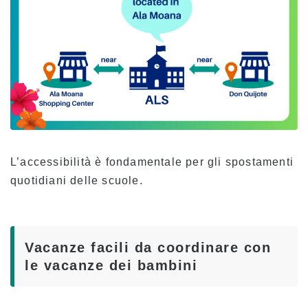
L’accessibilità è fondamentale per gli spostamenti
quotidiani delle scuole.
Vacanze facili da coordinare con
le vacanze dei bambini