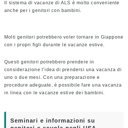
Il sistema di vacanze di ALS è molto conveniente
anche per i genitori con bambini.
Molti genitori potrebbero voler tornare in Giappone
con i propri figli durante le vacanze estive.
Questi genitori potrebbero prendere in
considerazione l’idea di prendersi una vacanza di
uno o due mesi. Con una preparazione e
procedure adeguate, è possibile fare una vacanza
in linea con le vacanze estive dei bambini.
Seminari e informazioni su
genitori e scuola negli USA