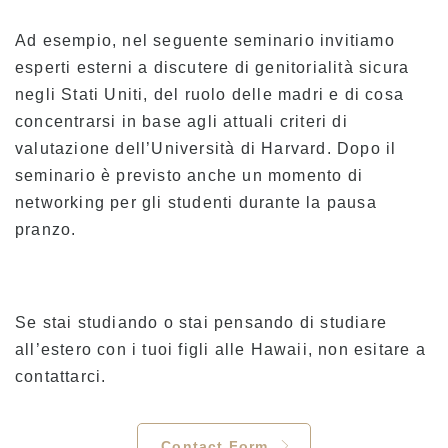
Ad esempio, nel seguente seminario invitiamo
esperti esterni a discutere di genitorialità sicura
negli Stati Uniti, del ruolo delle madri e di cosa
concentrarsi in base agli attuali criteri di
valutazione dell’Università di Harvard. Dopo il
seminario è previsto anche un momento di
networking per gli studenti durante la pausa
pranzo.
Se stai studiando o stai pensando di studiare
all’estero con i tuoi figli alle Hawaii, non esitare a
contattarci.
Contact Form