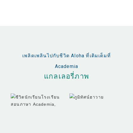
เพลิดเพลินไปกับชีวิต Aloha ที่เติมเต็มที่
Academia
แกลเลอรี่ภาพ