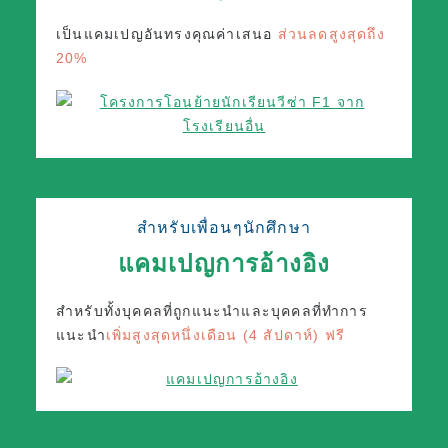
เป็นแคมเปญอันทรงคุณค่า
เสนอ
ส่วนลดสูงสุดถึง
20%
สำหรับเพื่อนๆนักศึกษา
แคมเปญการอ้างอิง
สำหรับทั้งบุคคลที่ถูกแนะนำและบุคคลที่ทำการ
แนะนำ
เพิ่มสูงสุดหนึ่งเดือน (4 สัปดาห์) ฟรี