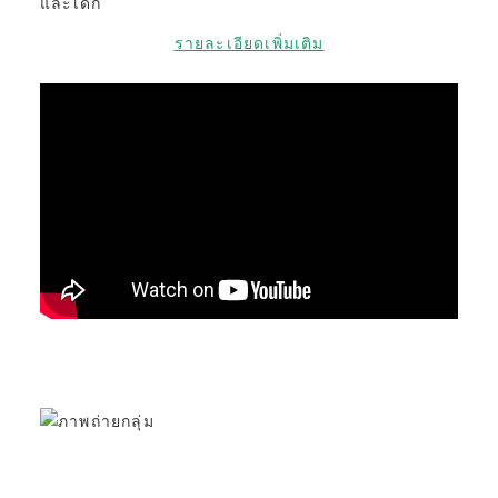
และเด็ก
การเข้าร่วมและการบังคับไล่ออก
รายละเอียดเพิ่มเติม
การลงทะเบียนชั้นเรียน
วันหยุดพักผ่อน
ภาพรวมของโรงเรียน