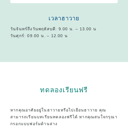
เวลาฮาวาย
วันจันทร์ถึงวันพฤหัสบดี: 9.00 น. – 13.00 น
วันศุกร์: 09.00 น. – 12.00 น
ทดลองเรียนฟรี
หากคุณอาศัยอยู่ในฮาวายหรือไปเยือนฮาวาย คุณ
สามารถเรียนบทเรียนทดลองฟรีได้
หากคุณสนใจกรุณา
กรอกแบบฟอร์มด้านล่าง