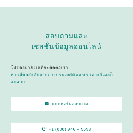
สอบถามและ
เซสชั่นข้อมูลออนไลน์
โปรดอย่าลังเลที่จะติดต่อเรา
หากมีข้อสงสัยจากต่างประเทศติดต่อเราทางอีเมลก็
สะดวก
แบบฟอร์มสอบถาม
+1 (808) 946 – 5599