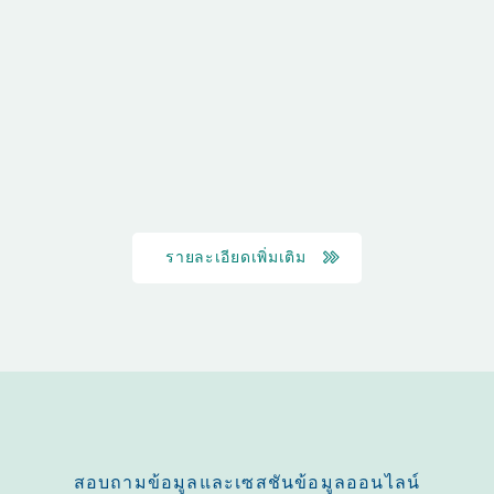
รายละเอียดเพิ่มเติม
สอบถามข้อมูลและเซสชันข้อมูลออนไลน์