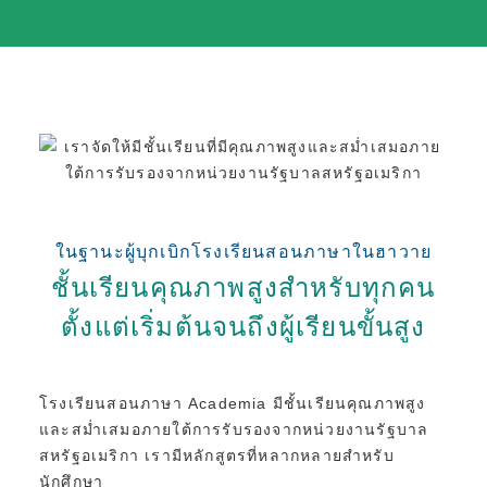
ในฐานะผู้บุกเบิกโรงเรียนสอนภาษาในฮาวาย
ชั้นเรียนคุณภาพสูงสำหรับทุกคน
ตั้งแต่เริ่มต้นจนถึงผู้เรียนขั้นสูง
โรงเรียนสอนภาษา Academia มีชั้นเรียนคุณภาพสูง
และสม่ำเสมอภายใต้การรับรองจากหน่วยงานรัฐบาล
สหรัฐอเมริกา เรามีหลักสูตรที่หลากหลายสำหรับ
นักศึกษา