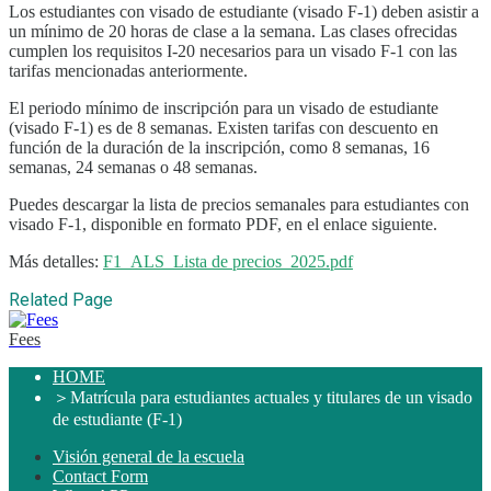
Los estudiantes con visado de estudiante (visado F-1) deben asistir a
un mínimo de 20 horas de clase a la semana. Las clases ofrecidas
cumplen los requisitos I-20 necesarios para un visado F-1 con las
tarifas mencionadas anteriormente.
El periodo mínimo de inscripción para un visado de estudiante
(visado F-1) es de 8 semanas. Existen tarifas con descuento en
función de la duración de la inscripción, como 8 semanas, 16
semanas, 24 semanas o 48 semanas.
Puedes descargar la lista de precios semanales para estudiantes con
visado F-1, disponible en formato PDF, en el enlace siguiente.
Más detalles:
F1_ALS_Lista de precios_2025.pdf
Related Page
Fees
HOME
＞
Matrícula para estudiantes actuales y titulares de un visado
de estudiante (F-1)
Visión general de la escuela
Contact Form