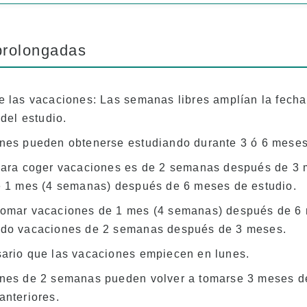
prolongadas
e las vacaciones: Las semanas libres amplían la fecha
 del estudio.
nes pueden obtenerse estudiando durante 3 ó 6 meses
para coger vacaciones es de 2 semanas después de 3
e 1 mes (4 semanas) después de 6 meses de estudio.
omar vacaciones de 1 mes (4 semanas) después de 6 
ado vacaciones de 2 semanas después de 3 meses.
ario que las vacaciones empiecen en lunes.
nes de 2 semanas pueden volver a tomarse 3 meses d
anteriores.