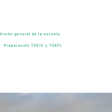
Visión general de la escuela
Preparación TOEIC y TOEFL