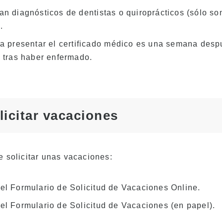
n diagnósticos de dentistas o quiroprácticos (sólo son
.
ra presentar el certificado médico es una semana desp
a tras haber enfermado.
icitar vacaciones
 solicitar unas vacaciones:
el Formulario de Solicitud de Vacaciones Online.
el Formulario de Solicitud de Vacaciones (en papel).