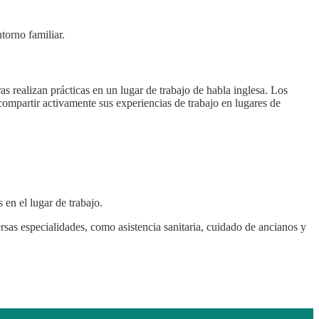
torno familiar.
as realizan prácticas en un lugar de trabajo de habla inglesa. Los
compartir activamente sus experiencias de trabajo en lugares de
 en el lugar de trabajo.
sas especialidades, como asistencia sanitaria, cuidado de ancianos y