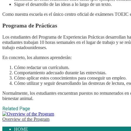
Sigue el desarrollo de las ideas a lo largo de un texto.
Como nuestra escuela es el único centro oficial de exámenes TOEIC e
Programa de Prácticas
Los estudiantes del Programa de Experiencias Prácticas desarrollan hab
estudiantes trabajan 10 horas semanales en el lugar de trabajo y se re
trabajo estadounidenses.
En concreto, los alumnos aprenderán:
Cómo redactar un currículum.
Comportamiento adecuado durante las entrevistas.
Cómo aplicar estos conocimientos para conseguir un empleo.
Cómo utilizar y seguir desarrollando las destrezas de lectura, es
Normalmente, los estudiantes encuentran puestos no remunerados en ca
bienestar animal.
Related Page
Overview of the Program
HOME