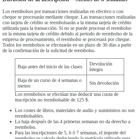
Los reembolsos por transacciones realizadas en efectivo o con
cheque se procesarán mediante cheque. Las transacciones realizadas
con tarjeta de crédito se reembolsarán a la misma tarjeta de crédito
utilizada para la transacción. Si no se puede procesar el reembolso
en la misma tarjeta de crédito debido al periodo de reembolso de la
empresa de procesamiento, el reembolso se procesará por cheque.
Todos los reembolsos se efectuarán en un plazo de 30 días a partir
de la confirmación de la solicitud de reembolso.
Devolución
Baja antes del inicio de las clases
íntegra
Baja de un curso de 4 semanas o
Sin devolución
menos
Los reembolsos se efectúan tras deducir una cuota de
inscripción no reembolsable de 125 $.
Los costes de libros, materiales de audio y suministros no son
reembolsables.
La baja después de las 4 primeras semanas no da derecho a
reembolso.
Para las inscripciones de 5, 6 ó 7 semanas, el importe del
reembolso se calcula deduciendo la matrícula utilizada para