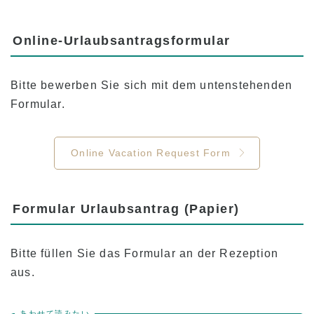
Online-Urlaubsantragsformular
Bitte bewerben Sie sich mit dem untenstehenden
Formular.
Online Vacation Request Form
Formular Urlaubsantrag (Papier)
Bitte füllen Sie das Formular an der Rezeption
aus.
あわせて読みたい