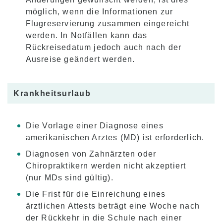
möglich, wenn die Informationen zur
Flugreservierung zusammen eingereicht
werden. In Notfällen kann das
Rückreisedatum jedoch auch nach der
Ausreise geändert werden.
Krankheitsurlaub
Die Vorlage einer Diagnose eines
amerikanischen Arztes (MD) ist erforderlich.
Diagnosen von Zahnärzten oder
Chiropraktikern werden nicht akzeptiert
(nur MDs sind gültig).
Die Frist für die Einreichung eines
ärztlichen Attests beträgt eine Woche nach
der Rückkehr in die Schule nach einer