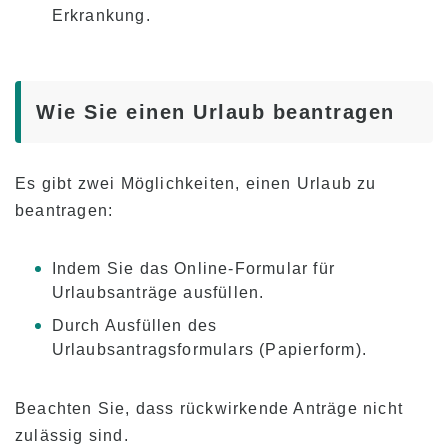
Erkrankung.
Wie Sie einen Urlaub beantragen
Es gibt zwei Möglichkeiten, einen Urlaub zu
beantragen:
Indem Sie das Online-Formular für
Urlaubsanträge ausfüllen.
Durch Ausfüllen des
Urlaubsantragsformulars (Papierform).
Beachten Sie, dass rückwirkende Anträge nicht
zulässig sind.