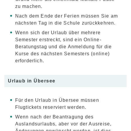
zu machen.
Nach dem Ende der Ferien müssen Sie am
nächsten Tag in die Schule zurückkehren.
Wenn sich der Urlaub über mehrere
Semester erstreckt, sind ein Online-
Beratungstag und die Anmeldung für die
Kurse des nächsten Semesters (online)
erforderlich.
Urlaub in Übersee
Für den Urlaub in Übersee müssen
Flugtickets reserviert werden.
Wenn nach der Beantragung des
Auslandsurlaubs, aber vor der Ausreise,
Änderungen gewünscht werden, ist dies