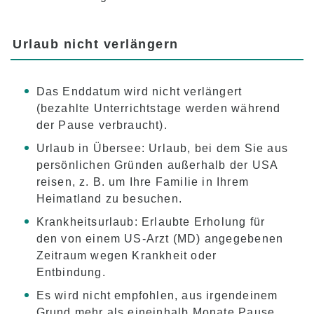
Urlaub nicht verlängern
Das Enddatum wird nicht verlängert
(bezahlte Unterrichtstage werden während
der Pause verbraucht).
Urlaub in Übersee: Urlaub, bei dem Sie aus
persönlichen Gründen außerhalb der USA
reisen, z. B. um Ihre Familie in Ihrem
Heimatland zu besuchen.
Krankheitsurlaub: Erlaubte Erholung für
den von einem US-Arzt (MD) angegebenen
Zeitraum wegen Krankheit oder
Entbindung.
Es wird nicht empfohlen, aus irgendeinem
Grund mehr als eineinhalb Monate Pause