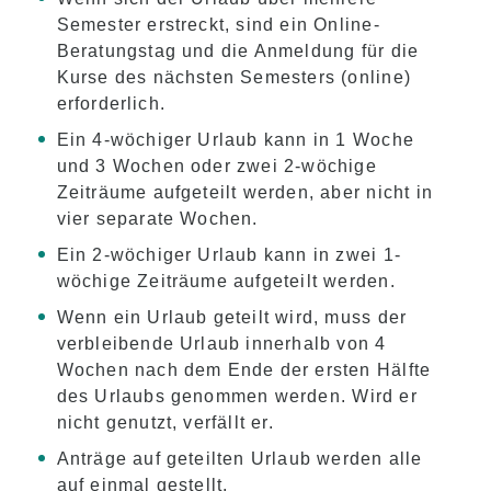
Semester erstreckt, sind ein Online-
Beratungstag und die Anmeldung für die
Kurse des nächsten Semesters (online)
erforderlich.
Ein 4-wöchiger Urlaub kann in 1 Woche
und 3 Wochen oder zwei 2-wöchige
Zeiträume aufgeteilt werden, aber nicht in
vier separate Wochen.
Ein 2-wöchiger Urlaub kann in zwei 1-
wöchige Zeiträume aufgeteilt werden.
Wenn ein Urlaub geteilt wird, muss der
verbleibende Urlaub innerhalb von 4
Wochen nach dem Ende der ersten Hälfte
des Urlaubs genommen werden. Wird er
nicht genutzt, verfällt er.
Anträge auf geteilten Urlaub werden alle
auf einmal gestellt.