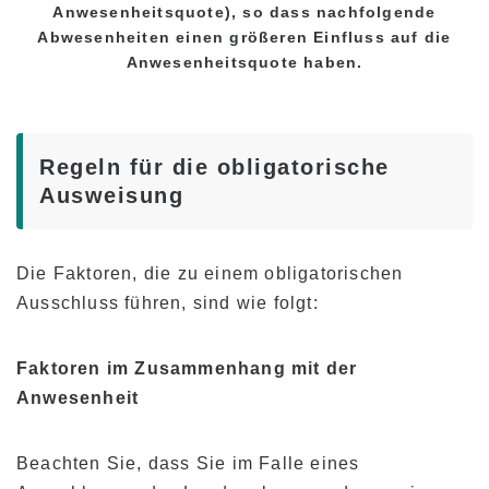
Anwesenheitsquote), so dass nachfolgende
Abwesenheiten einen größeren Einfluss auf die
Anwesenheitsquote haben.
Regeln für die obligatorische
Ausweisung
Die Faktoren, die zu einem obligatorischen
Ausschluss führen, sind wie folgt:
Faktoren im Zusammenhang mit der
Anwesenheit
Beachten Sie, dass Sie im Falle eines