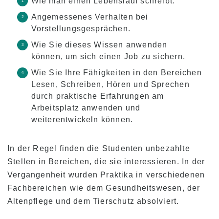
Wie man einen Lebenslauf schreibt.
Angemessenes Verhalten bei
Vorstellungsgesprächen.
Wie Sie dieses Wissen anwenden
können, um sich einen Job zu sichern.
Wie Sie Ihre Fähigkeiten in den Bereichen
Lesen, Schreiben, Hören und Sprechen
durch praktische Erfahrungen am
Arbeitsplatz anwenden und
weiterentwickeln können.
In der Regel finden die Studenten unbezahlte
Stellen in Bereichen, die sie interessieren. In der
Vergangenheit wurden Praktika in verschiedenen
Fachbereichen wie dem Gesundheitswesen, der
Altenpflege und dem Tierschutz absolviert.