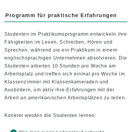
Programm für praktische Erfahrungen
Studenten im Praktikumsprogramm entwickeln ihre
Fähigkeiten im Lesen, Schreiben, Hören und
Sprechen, während sie ein Praktikum in einem
englischsprachigen Unternehmen absolvieren. Die
Studenten arbeiten 10 Stunden pro Woche am
Arbeitsplatz und treffen sich einmal pro Woche im
Klassenzimmer mit Klassenkameraden und
Ausbildern, um aktiv ihre Erfahrungen mit der
Arbeit an amerikanischen Arbeitsplätzen zu teilen.
Konkret werden die Studenten lernen: