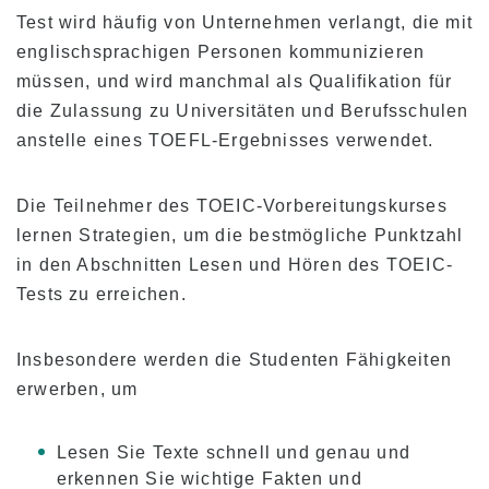
Test wird häufig von Unternehmen verlangt, die mit
englischsprachigen Personen kommunizieren
müssen, und wird manchmal als Qualifikation für
die Zulassung zu Universitäten und Berufsschulen
anstelle eines TOEFL-Ergebnisses verwendet.
Die Teilnehmer des TOEIC-Vorbereitungskurses
lernen Strategien, um die bestmögliche Punktzahl
in den Abschnitten Lesen und Hören des TOEIC-
Tests zu erreichen.
Insbesondere werden die Studenten Fähigkeiten
erwerben, um
Lesen Sie Texte schnell und genau und
erkennen Sie wichtige Fakten und