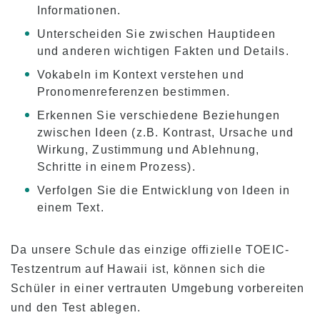
Informationen.
Unterscheiden Sie zwischen Hauptideen
und anderen wichtigen Fakten und Details.
Vokabeln im Kontext verstehen und
Pronomenreferenzen bestimmen.
Erkennen Sie verschiedene Beziehungen
zwischen Ideen (z.B. Kontrast, Ursache und
Wirkung, Zustimmung und Ablehnung,
Schritte in einem Prozess).
Verfolgen Sie die Entwicklung von Ideen in
einem Text.
Da unsere Schule das einzige offizielle TOEIC-
Testzentrum auf Hawaii ist, können sich die
Schüler in einer vertrauten Umgebung vorbereiten
und den Test ablegen.