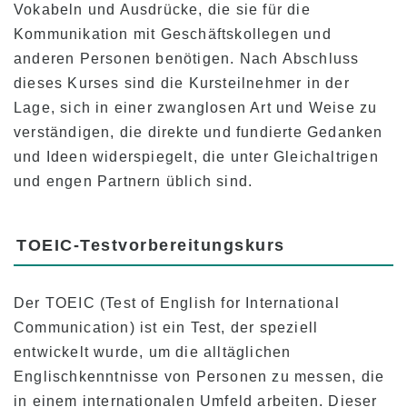
Vokabeln und Ausdrücke, die sie für die
Kommunikation mit Geschäftskollegen und
anderen Personen benötigen. Nach Abschluss
dieses Kurses sind die Kursteilnehmer in der
Lage, sich in einer zwanglosen Art und Weise zu
verständigen, die direkte und fundierte Gedanken
und Ideen widerspiegelt, die unter Gleichaltrigen
und engen Partnern üblich sind.
TOEIC-Testvorbereitungskurs
Der TOEIC (Test of English for International
Communication) ist ein Test, der speziell
entwickelt wurde, um die alltäglichen
Englischkenntnisse von Personen zu messen, die
in einem internationalen Umfeld arbeiten. Dieser