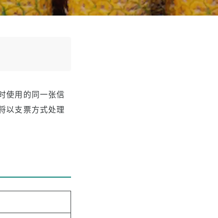
时使用的同一张信
将以支票方式处理