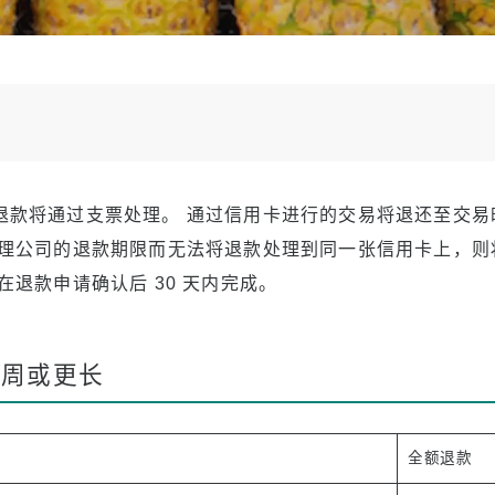
学
言
退款将通过支票处理。 通过信用卡进行的交易将退还至交易
处理公司的退款期限而无法将退款处理到同一张信用卡上，则
在退款申请确认后 30 天内完成。
8 周或更长
全额退款