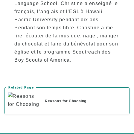
Language School, Christine a enseigné le
français, l’anglais et l’ESL à Hawaii
Pacific University pendant dix ans.
Pendant son temps libre, Christine aime
lire, écouter de la musique, nager, manger
du chocolat et faire du bénévolat pour son
église et le programme Scoutreach des
Boy Scouts of America.
Related Page
Reasons for Choosing