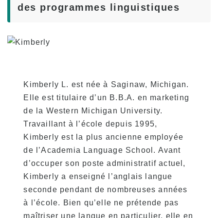
des programmes linguistiques
Kimberly L. est née à Saginaw, Michigan.
Elle est titulaire d’un B.B.A. en marketing
de la Western Michigan University.
Travaillant à l’école depuis 1995,
Kimberly est la plus ancienne employée
de l’Academia Language School. Avant
d’occuper son poste administratif actuel,
Kimberly a enseigné l’anglais langue
seconde pendant de nombreuses années
à l’école. Bien qu’elle ne prétende pas
maîtriser une langue en particulier, elle en