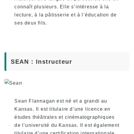
connaît plusieurs. Elle s’intéresse à la
lecture, à la pâtisserie et à l’éducation de
ses deux fils.
SEAN : Instructeur
Sean Flannagan est né et a grandi au
Kansas. Il est titulaire d’une licence en
études théâtrales et cinématographiques
de l’université du Kansas. Il est également
titulaire d’une certification internationale