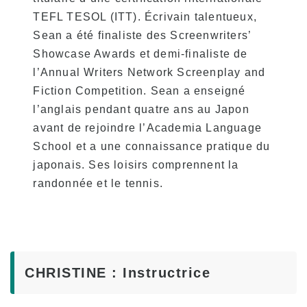
TEFL TESOL (ITT). Écrivain talentueux,
Sean a été finaliste des Screenwriters’
Showcase Awards et demi-finaliste de
l’Annual Writers Network Screenplay and
Fiction Competition. Sean a enseigné
l’anglais pendant quatre ans au Japon
avant de rejoindre l’Academia Language
School et a une connaissance pratique du
japonais. Ses loisirs comprennent la
randonnée et le tennis.
CHRISTINE : Instructrice