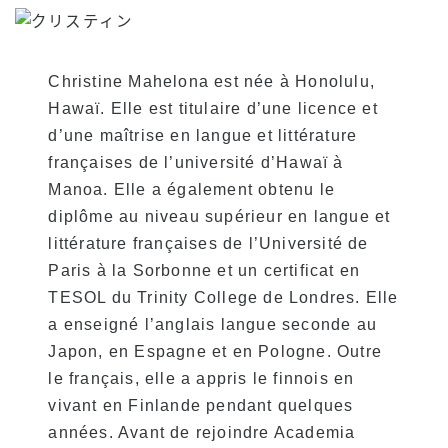
Christine Mahelona est née à Honolulu,
Hawaï. Elle est titulaire d’une licence et
d’une maîtrise en langue et littérature
françaises de l’université d’Hawaï à
Manoa. Elle a également obtenu le
diplôme au niveau supérieur en langue et
littérature françaises de l’Université de
Paris à la Sorbonne et un certificat en
TESOL du Trinity College de Londres. Elle
a enseigné l’anglais langue seconde au
Japon, en Espagne et en Pologne. Outre
le français, elle a appris le finnois en
vivant en Finlande pendant quelques
années. Avant de rejoindre Academia