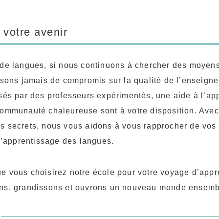
 votre avenir
de langues, si nous continuons à chercher des moyens
isons jamais de compromis sur la qualité de l’enseign
sés par des professeurs expérimentés, une aide à l’ap
ommunauté chaleureuse sont à votre disposition. Avec
 secrets, nous vous aidons à vous rapprocher de vos 
 l’apprentissage des langues.
e vous choisirez notre école pour votre voyage d’appr
ns, grandissons et ouvrons un nouveau monde ensemb