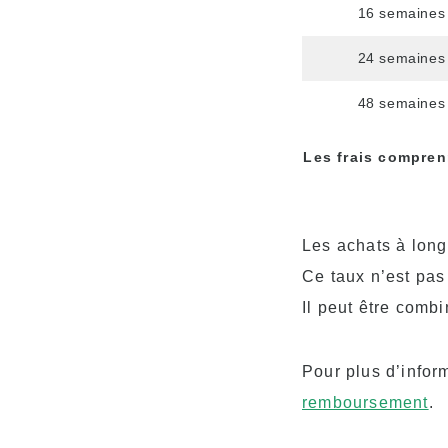
16 semaines
24 semaines
48 semaines
Les frais compren
Les achats à long
Ce taux n’est pas
Il peut être comb
Pour plus d’infor
remboursement
.