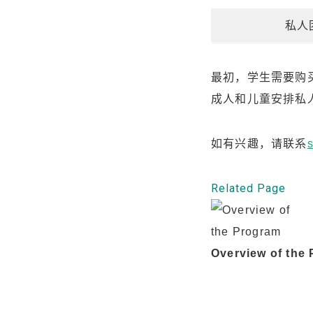
私人
最初，学生需要购买
成人和儿童安排私
如有兴趣，请联系
Related Page
Overview of the