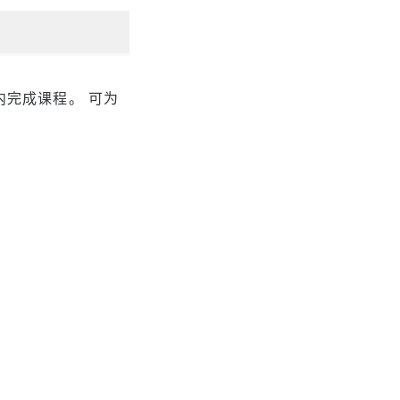
内完成课程。 可为