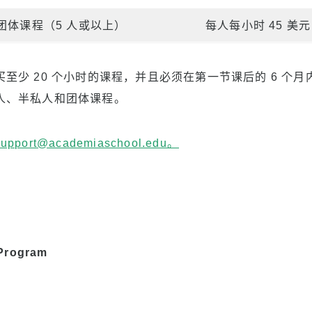
团体课程（5 人或以上）
每人每小时 45 美元
至少 20 个小时的课程，并且必须在第一节课后的 6 个月
人、半私人和团体课程。
support@academiaschool.edu。
 Program