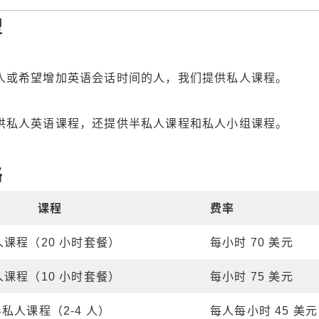
言
型
人或希望增加英语会话时间的人，我们提供私人课程。
供私人英语课程，还提供半私人课程和私人小组课程。
格
课程
费率
人课程（20 小时套餐）
每小时 70 美元
人课程（10 小时套餐）
每小时 75 美元
私人课程（2-4 人）
每人每小时 45 美元