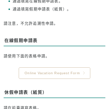
通過填寫在線假期申請表。
通過填寫假期申請表（紙質）。
請注意，不允許追溯性申請。
在線假期申請表
請使用下面的表格申請。
Online Vacation Request Form
休假申請表（紙質）
請在前臺填寫表格。