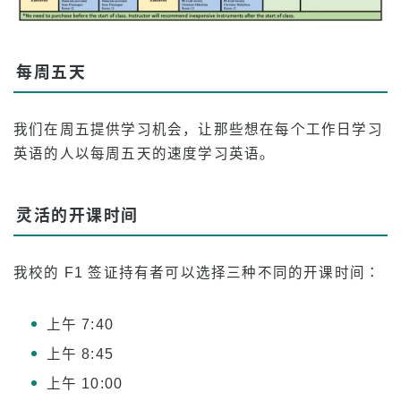
住宿费用
转校生和在校生下午班
每周五天
应用
我们在周五提供学习机会，让那些想在每个工作日学习
申请流程
英语的人以每周五天的速度学习英语。
退款政策
在线申请表
灵活的开课时间
从申请到注册的流程
我校的 F1 签证持有者可以选择三种不同的开课时间：
在校学生
课程表
上午 7:40
出勤和强制开除
上午 8:45
课程注册
上午 10:00