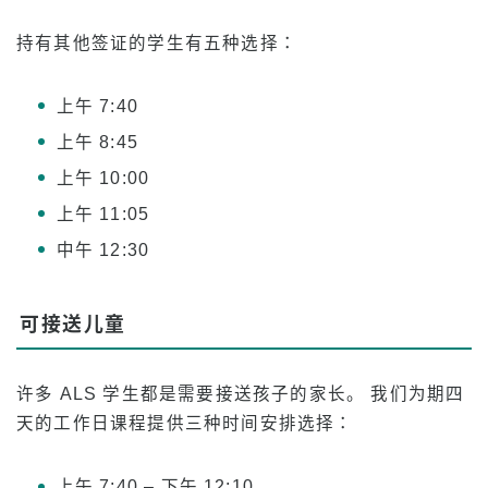
假期
持有其他签证的学生有五种选择：
学校概况
上午 7:40
上午 8:45
上午 10:00
上午 11:05
中午 12:30
可接送儿童
许多 ALS 学生都是需要接送孩子的家长。 我们为期四
天的工作日课程提供三种时间安排选择：
上午 7:40 – 下午 12:10