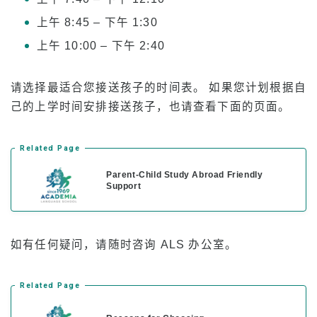
上午 8:45 – 下午 1:30
上午 10:00 – 下午 2:40
请选择最适合您接送孩子的时间表。 如果您计划根据自
己的上学时间安排接送孩子，也请查看下面的页面。
Related Page
Parent-Child Study Abroad Friendly
Support
如有任何疑问，请随时咨询 ALS 办公室。
Related Page