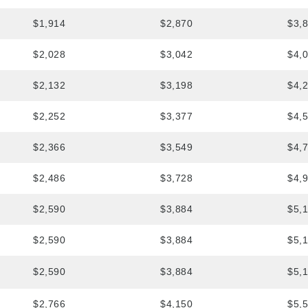
$1,914
$2,870
$3,
$2,028
$3,042
$4,
$2,132
$3,198
$4,
$2,252
$3,377
$4,
$2,366
$3,549
$4,
$2,486
$3,728
$4,
$2,590
$3,884
$5,
$2,590
$3,884
$5,
$2,590
$3,884
$5,
$2,766
$4,150
$5,