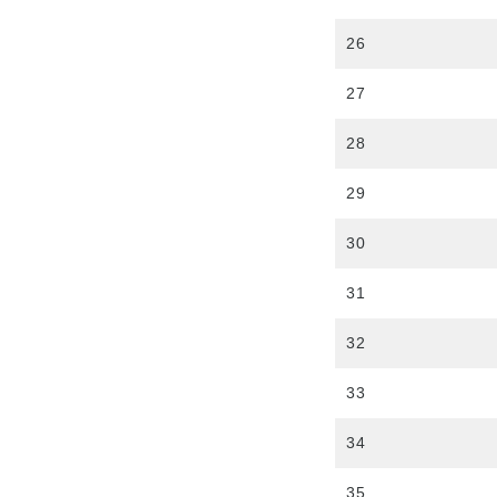
26
27
28
29
30
31
32
33
34
35