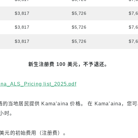
$3,817
$5,726
$7,
$3,817
$5,726
$7,
$3,817
$5,726
$7,
新生注册费 100 美元，不予退还。
na_ALS_Pricing list_2025.pdf
地居民提供 Kama’aina 价格。 在 Kama’aina，您
 小时。
0 美元的初始费用（注册费）。