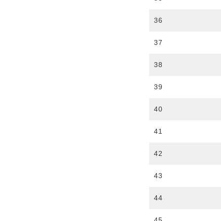
36
37
38
39
40
41
42
43
44
45