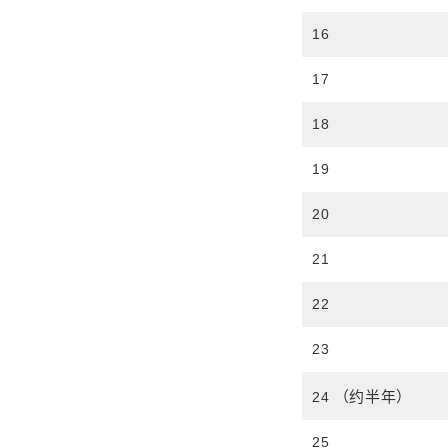
16
17
18
19
20
21
22
23
（约半年）
24
25