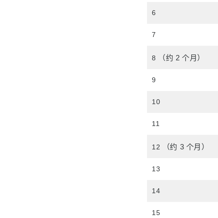
6
7
（约 2 个月）
8
9
10
11
（约 3 个月）
12
13
14
15