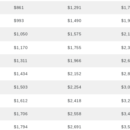
$861
$1,291
$1,
$993
$1,490
$1,
$1,050
$1,575
$2,
$1,170
$1,755
$2,
$1,311
$1,966
$2,
$1,434
$2,152
$2,
$1,503
$2,254
$3,
$1,612
$2,418
$3,
$1,706
$2,558
$3,
$1,794
$2,691
$3,