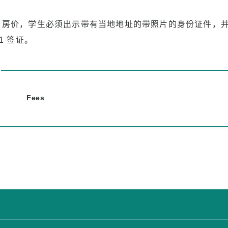
aina 房价，学生必须出示带有当地地址的带照片的身份证件
1 签证。
Fees