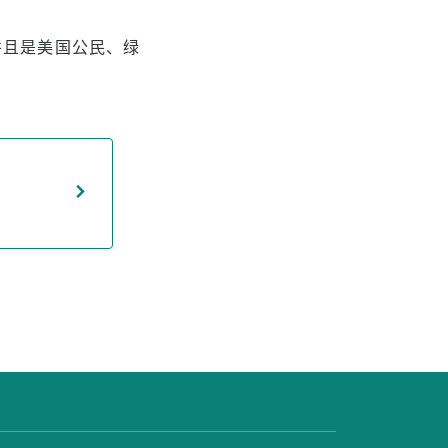
，并且是美国公民、绿