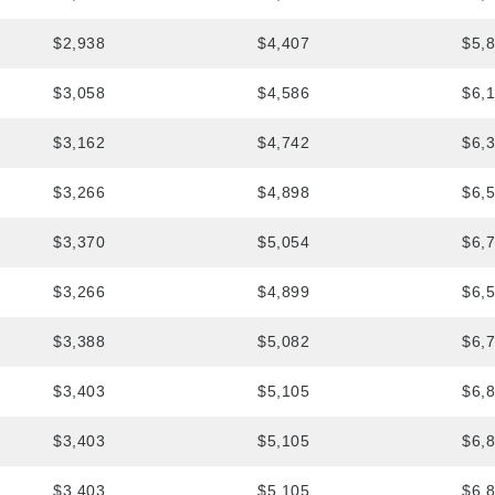
$2,938
$4,407
$5,
$3,058
$4,586
$6,
$3,162
$4,742
$6,
$3,266
$4,898
$6,
$3,370
$5,054
$6,
$3,266
$4,899
$6,
$3,388
$5,082
$6,
$3,403
$5,105
$6,
$3,403
$5,105
$6,
$3,403
$5,105
$6,