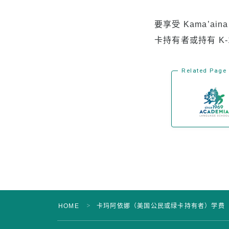
要享受 Kama’
卡持有者或持有 K-
Related Page
HOME
卡玛阿依娜（美国公民或绿卡持有者）学费
＞