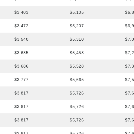
$3,403
$5,105
$6,
$3,472
$5,207
$6,
$3,540
$5,310
$7,
$3,635
$5,453
$7,
$3,686
$5,528
$7,
$3,777
$5,665
$7,
$3,817
$5,726
$7,
$3,817
$5,726
$7,
$3,817
$5,726
$7,
$3,817
$5,726
$7,