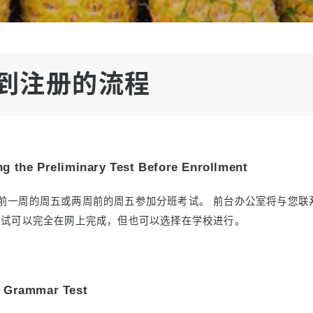
学
言
到注册的流程
g the Preliminary Test Before Enrollment
前一周的周五或两周前的周五参加分班考试。 前台办公室将与您联
考试可以完全在网上完成，但也可以选择在学校进行。
: Grammar Test