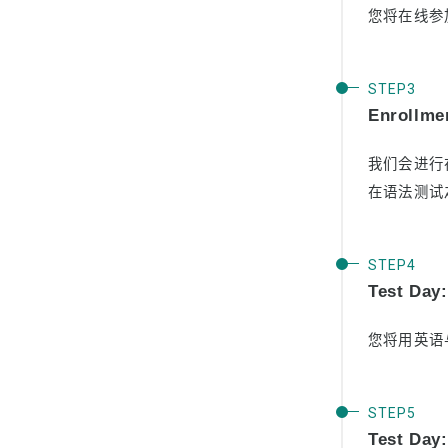
您将在线参
Enrollmen
我们会进行
在语法测试
Test Day:
您将用英语
Test Day