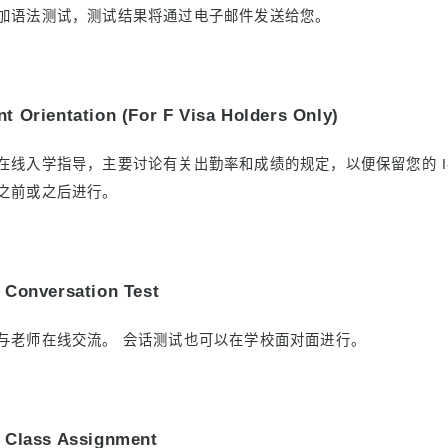
加语法测试，测试结果将通过电子邮件发送给您。
t Orientation (For F Visa Holders Only)
在线入学指导，主要讨论有关出勤率和成绩的规定，以便保留您的 I-
之前或之后进行。
 Conversation Test
与老师在线交流。 会话测试也可以在学校面对面进行。
: Class Assignment