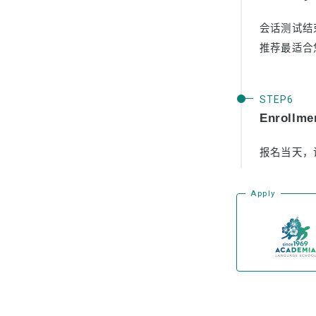
会话测试结
推荐最适合
Enrollme
报名当天，
Apply