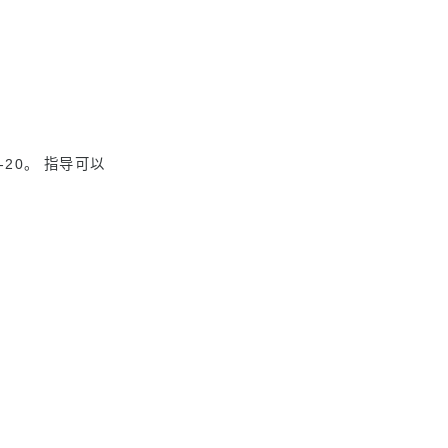
20。 指导可以