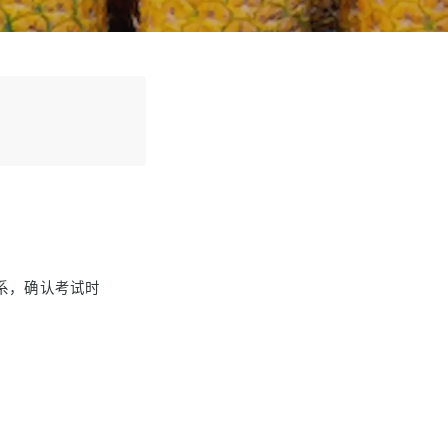
系，确认考试时