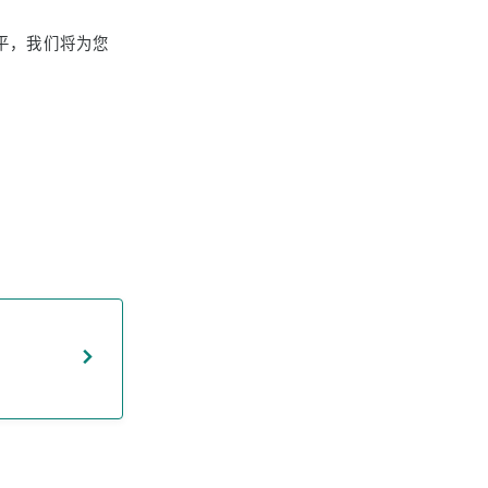
平，我们将为您
。