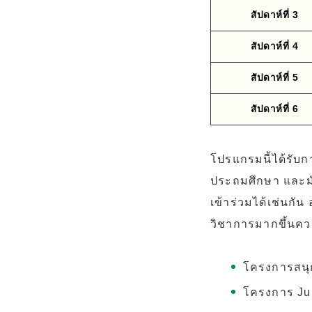
สัปดาห์ที่ 3
สัปดาห์ที่ 4
สัปดาห์ที่ 5
สัปดาห์ที่ 6
โปรแกรมนี้ได้รับก
ประถมศึกษา และมั
เข้าร่วมได้เช่นกัน
วิชาการมากขึ้นควร
โครงการสนุก
โครงการ Jun