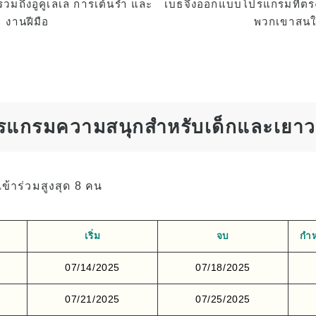
 รวมถึงอูคูเลเล การเต้นรำ และ
เบธจึงออกแบบโปรแกรมที่ตรง
งานฝีมือ
พวกเขาสน
รแกรมความสนุกสำหรับเด็กและเยา
เข้าร่วมสูงสุด 8 คน
เริ่ม
จบ
กำ
07/14/2025
07/18/2025
07/21/2025
07/25/2025