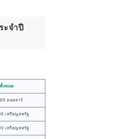
ระจำปี
ทั้งหมด
00 ดอลลาร์
00 เหรียญสหรัฐ
00 เหรียญสหรัฐ