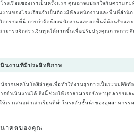
โรงเรียนของเราเป็นครั้งแรก คุณอาจแปลกใจกับความกะท
ินงานของโรงเรียนจำเป็นต้องมีห้องพนักงานและพื้นที่สำน
วัตกรรมที่นี่ การกำจัดห้องพนักงานและลดพื้นที่ต้อนรับแล
ราสามารถจัดสรรเงินทุนได้มากขึ้นเพื่อปรับปรุงคุณภาพการ
ินงานที่มีประสิทธิภาพ
น์จากเทคโนโลยีล่าสุดเพื่อทำให้งานธุรการเป็นระบบดิจิทั
รดำเนินงานได้ สิ่งนี้ช่วยให้เราสามารถรักษาบุคลากรแล
ทำให้เราเสนอค่าเล่าเรียนที่ต่ำในระดับชั้นนำของอุตสาหกรร
อนาคตของคุณ