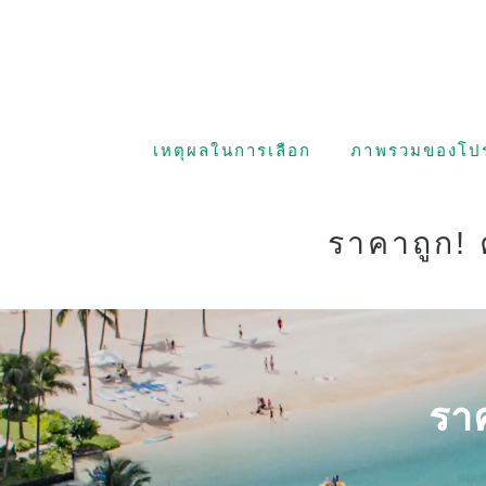
เหตุผลในการเลือก
ภาพรวมของโป
ราคาถูก! ความมุ่งมั่นและ
ระดับเริ่มต้น
ความลับ
ราคาถูก! 
ระดับกลาง
หลักสูตรสัปดาห์ 4 วันเพียง
แห่งเดียวของฮาวาย
ระดับสูง
การสนับสนุนที่เป็นมิตรต่อ
ภาษาอังกฤษธุรกิจ
การศึกษาระหว่างผู้
ปกครองและเด็กในต่าง
การเตรียมตัวสอบ 
ประเทศ
รา
และ TOEFL
ทำเลทองและสิ่งอำนวย
บทเรียนส่วนตัว
ความสะดวก