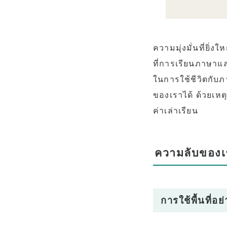
ความมุ่งมั่นที่ยิ่
ที่การเรียนภาษาแ
ในการใช้ชีวิตกับ
ของเราได้ ด้วยเหต
ค่าเล่าเรียน
ความลับของเ
การใช้พื้นที่