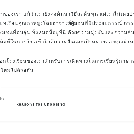
าของเรา แม้ว่าเรายังคงค้นหาวิธีลดต้นทุน แต่เราไม่เคย
ทเรียนคุณภาพสูงโดยอาจารย์ผู้สอนที่มีประสบการณ์ การ
ุมชนที่อบอุ่น ทั้งหมดนี้อยู่ที่นี่ ด้วยความมุ่งมั่นและความ
เต็มที่ในการก้าวเข้าใกล้ความฝันและเป้าหมายของคุณผ่าน
ลือกโรงเรียนของเราสำหรับการเดินทางในการเรียนรู้ภาษาข
กใหม่ไปด้วยกัน
Reasons for Choosing