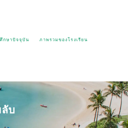
ศึกษาปัจจุบัน
ภาพรวมของโรงเรียน
มและการบังคับ
นชั้นเรียน
่อน
ลับ