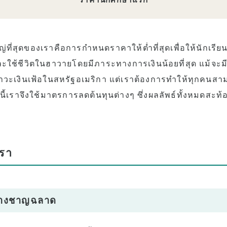
งใหญ่ที่สุดของเราคือการกำหนดราคาให้ต่ำที่สุดเพื่อให้นักเรี
ละใช้ชีวิตในฮาวายโดยมีภาระทางการเงินน้อยที่สุด แม้จ
ภาวะเงินเฟ้อในสหรัฐอเมริกา แต่เราต้องการทำให้ทุกคนสา
ุนี้เราจึงใช้มาตรการลดต้นทุนต่างๆ ซึ่งผลลัพธ์ทั้งหมดสะ
รา
อย่างชาญฉลาด