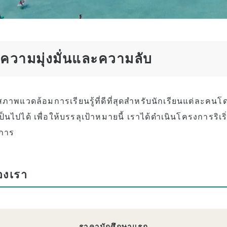
วีซ่านักเรียน (วีซ่า F-1)
ค่าที่พัก
ชั้นเรียนเฉพาะช่วงบ่าย
 ความมุ่งมั่นและความลับ
สำหรับการโอนหน่วยกิต
และนักศึกษาปัจจุบัน
บสภาพแวดล้อมการเรียนรู้ที่ดีที่สุดสำหรับนักเรียนแต่ละคน
จะเป็นไปได้ เพื่อให้บรรลุเป้าหมายนี้ เราได้ดำเนินโครงการริเ
การ
องเรา
ราคานักศึกษาแรก