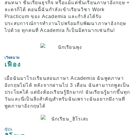
สนทนา ชั้นเรียนธุรกิจ หรือแม้แต่ชั้นเรียนภาษาอังกฤษ +
ละครก็ได้ ตอนนี้ฉันกำลังเข้าเรียนวิชา Work
Practicum ของ Academia และกำลังได้รับ
ประสบการณ์การทำงานไปพร้อมกับพัฒนาภาษาอังกฤษ
ไปด้วย ทุกคนที่ Academia ก็เป็นมิตรมากเช่นกัน!
เวียดนาม
เฟือง
เมื่อฉันมาโรงเรียนสอนภาษา Academia ฉันพูดภาษา
อังกฤษไม่ได้ หลังจากผ่านไป 3 เดือน ฉันสามารถพูดเป็น
ประโยคได้ แต่ยังต้องเรียนรู้อีกมาก! ฉันเรียนรู้มากขึ้นทุก
วันและนี่เป็นสิ่งสำคัญสำหรับฉันเพราะฉันอยากมีงานที่
พูดภาษาอังกฤษได้
ญี่ปุ่น