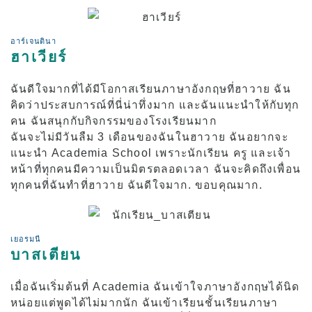
อาร์เจนตินา
ฮาเวียร์
ฉันดีใจมากที่ได้มีโอกาสเรียนภาษาอังกฤษที่ฮาวาย ฉัน
คิดว่าประสบการณ์ที่นี่น่าทึ่งมาก และฉันแนะนำให้กับทุก
คน ฉันสนุกกับกิจกรรมของโรงเรียนมาก
ฉันจะไม่มีวันลืม 3 เดือนของฉันในฮาวาย ฉันอยากจะ
แนะนำ Academia School เพราะนักเรียน ครู และเจ้า
หน้าที่ทุกคนมีความเป็นมิตรตลอดเวลา ฉันจะคิดถึงเพื่อน
ทุกคนที่ฉันทำที่ฮาวาย ฉันดีใจมาก. ขอบคุณมาก.
เยอรมนี
บาสเตียน
เมื่อฉันเริ่มต้นที่ Academia ฉันเข้าใจภาษาอังกฤษได้นิด
หน่อยแต่พูดได้ไม่มากนัก ฉันเข้าเรียนชั้นเรียนภาษา