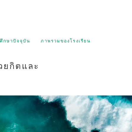
ศึกษาปัจจุบัน
ภาพรวมของโรงเรียน
่วยกิตและ
มและการบังคับ
นชั้นเรียน
่อน