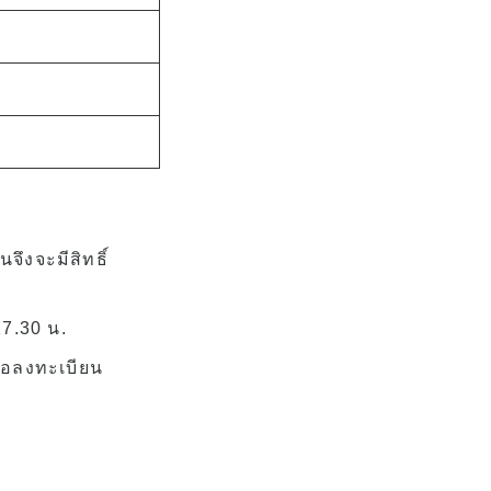
นจึงจะมีสิทธิ์
17.30 น.
ื่อลงทะเบียน