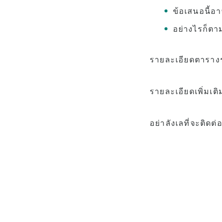
ข้อเสนอนี้อา
อย่างไรก็ตา
รายละเอียดตารางร
รายละเอียดเพิ่มเติ
อย่าลังเลที่จะติดต่