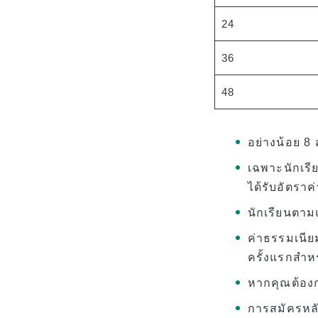
24
36
48
อย่างน้อย 8 
เฉพาะนักเรียน
ได้รับอัตราค่
นักเรียนตาม
ค่าธรรมเนีย
ครั้งแรกสำหร
หากคุณต้องก
การสมัครหลั