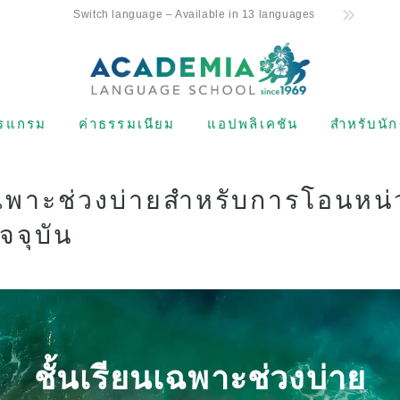
Switch language – Available in 13 languages
รแกรม
ค่าธรรมเนียม
แอปพลิเคชัน
สำหรับนัก
ค่าเล่าเรียนสำหรับนักศึกษา
ขั้นตอนการสมัคร
ตารางเรียน
ใหม่ที่มีวีซ่า F-1
เฉพาะช่วงบ่ายสำหรับการโอนหน
นโยบายการคืนเงิน
การเข้าร่ว
ค่าเล่าเรียนสำหรับผู้ถือวีซ่า
ไล่ออก
จจุบัน
ที่ไม่ใช่นักเรียน (ESTA, e-
แบบฟอร์มใบสมัครออนไลน์
Visa ฯลฯ)
การลงทะเบีย
กระบวนการตั้งแต่การ
ค่าเล่าเรียนสำหรับ
สมัครจนถึงการลงทะเบียน
วันหยุดพักผ
Kama’aina (พลเมือง
TOEIC
สหรัฐฯ หรือผู้ถือกรีนการ์ด)
ชั้นเรียนเฉพาะช่วงบ่าย
ค่าเล่าเรียนสำหรับผู้ถือวีซ่า
นักเรียนปัจจุบันและผู้ถือ