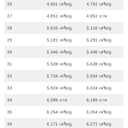
26
4,661 เหรียญ
4,761 เหรียญ
27
4,851 เหรียญ
4,951 บาท
28
5,016 เหรียญ
5,116 เหรียญ
29
5,181 เหรียญ
5,281 เหรียญ
30
5,346 เหรียญ
5,446 เหรียญ
31
5,528 เหรียญ
5,628 เหรียญ
32
5,734 เหรียญ
5,834 เหรียญ
33
5,924 เหรียญ
6,024 เหรียญ
34
6,089 บาท
6,189 บาท
35
6,254 เหรียญ
6,354 เหรียญ
36
6,171 เหรียญ
6,271 เหรียญ