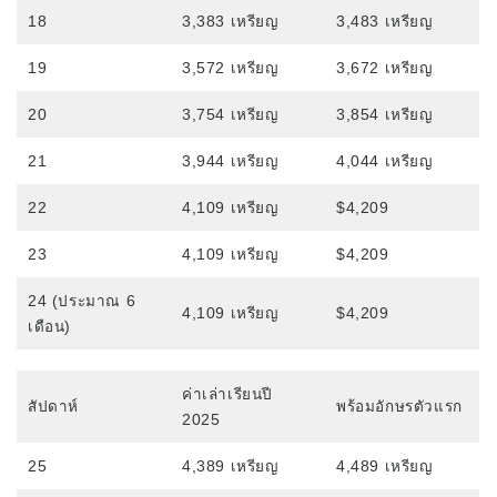
18
3,383 เหรียญ
3,483 เหรียญ
การเข้าร่วมและการบังคับไล่ออก
การลงทะเบียนชั้นเรียน
19
3,572 เหรียญ
3,672 เหรียญ
วันหยุดพักผ่อน
20
3,754 เหรียญ
3,854 เหรียญ
21
3,944 เหรียญ
4,044 เหรียญ
ภาพรวมของโรงเรียน
22
4,109 เหรียญ
$4,209
23
4,109 เหรียญ
$4,209
24 (ประมาณ 6
4,109 เหรียญ
$4,209
เดือน)
ค่าเล่าเรียนปี
สัปดาห์
พร้อมอักษรตัวแรก
2025
25
4,389 เหรียญ
4,489 เหรียญ