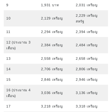
หรือผู้ถือกรีนการ์ด)
9
1,931 บาท
2,031 เหรียญ
ค่าเล่าเรียนสำหรับผู้ถือวีซ่านักเรียนปัจจุบันและผู้
ถือวีซ่านักเรียน (วีซ่า F-1)
2,229 เหรียญ
10
2,129 เหรียญ
สหรัฐ
ค่าที่พัก
ชั้นเรียนเฉพาะช่วงบ่ายสำหรับการโอนหน่วยกิต
11
2,294 เหรียญ
2,394 เหรียญ
และนักศึกษาปัจจุบัน
12 (ประมาณ 3
2,384 เหรียญ
2,484 เหรียญ
เดือน)
แอปพลิเคชัน
13
2,558 เหรียญ
2,658 เหรียญ
ขั้นตอนการสมัคร
นโยบายการคืนเงิน
14
2,706 เหรียญ
2,806 เหรียญ
แบบฟอร์มใบสมัครออนไลน์
15
2,846 เหรียญ
2,946 เหรียญ
กระบวนการตั้งแต่การสมัครจนถึงการลงทะเบียน
16 (ประมาณ 4
3,036 เหรียญ
3,136 เหรียญ
เดือน)
สำหรับนักศึกษาปัจจุบัน
17
3,218 เหรียญ
3,318 เหรียญ
ตารางเรียน