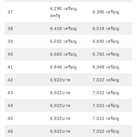
6,295 เหรียญ
37
6,395 เหรียญ
สหรัฐ
38
6,419 เหรียญ
6,519 เหรียญ
39
6,592 เหรียญ
6,692 เหรียญ
40
6,683 เหรียญ
6,783 เหรียญ
41
6,848 เหรียญ
6,948 เหรียญ
42
6,922บาท
7,022 เหรียญ
43
6,922บาท
7,022 เหรียญ
44
6,922บาท
7,022 เหรียญ
45
6,922บาท
7,022 เหรียญ
46
6,922บาท
7,022 เหรียญ