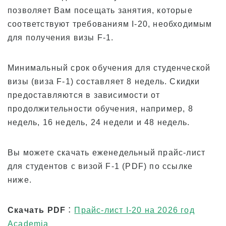
позволяет Вам посещать занятия, которые
соответствуют требованиям I-20, необходимым
для получения визы F-1.
Минимальный срок обучения для студенческой
визы (виза F-1) составляет 8 недель. Скидки
предоставляются в зависимости от
продолжительности обучения, например, 8
недель, 16 недель, 24 недели и 48 недель.
Вы можете скачать еженедельный прайс-лист
для студентов с визой F-1 (PDF) по ссылке
ниже.
Скачать PDF
：
Прайс-лист I-20 на 2026 год
Academia