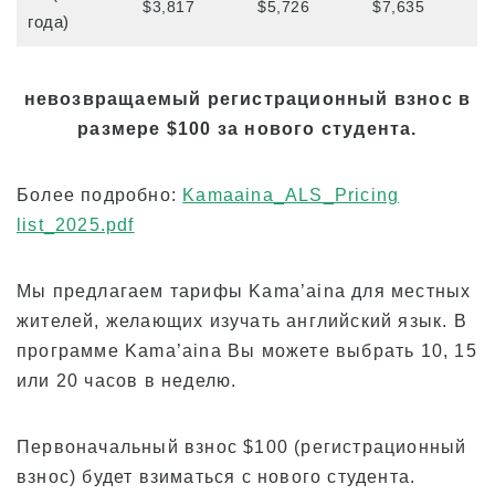
$3,817
$5,726
$7,635
года)
невозвращаемый регистрационный взнос в
размере $100 за нового студента.
Более подробно:
Kamaaina_ALS_Pricing
list_2025.pdf
Мы предлагаем тарифы Kama’aina для местных
жителей, желающих изучать английский язык. В
программе Kama’aina Вы можете выбрать 10, 15
или 20 часов в неделю.
Первоначальный взнос $100 (регистрационный
взнос) будет взиматься с нового студента.