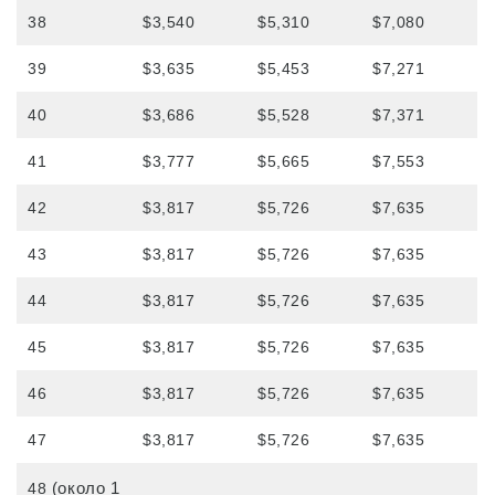
38
$3,540
$5,310
$7,080
39
$3,635
$5,453
$7,271
40
$3,686
$5,528
$7,371
41
$3,777
$5,665
$7,553
42
$3,817
$5,726
$7,635
43
$3,817
$5,726
$7,635
44
$3,817
$5,726
$7,635
45
$3,817
$5,726
$7,635
46
$3,817
$5,726
$7,635
47
$3,817
$5,726
$7,635
(около 1
48