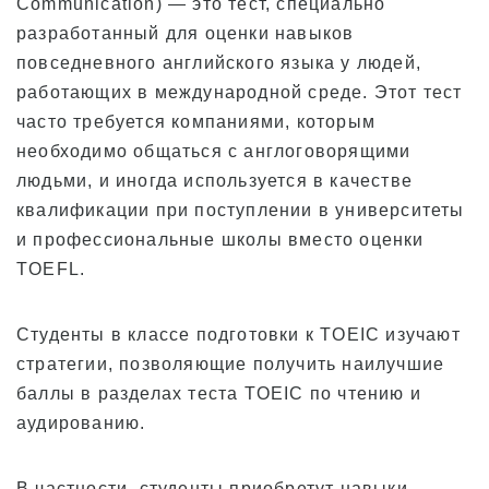
Communication) — это тест, специально
разработанный для оценки навыков
повседневного английского языка у людей,
работающих в международной среде. Этот тест
часто требуется компаниями, которым
необходимо общаться с англоговорящими
людьми, и иногда используется в качестве
квалификации при поступлении в университеты
и профессиональные школы вместо оценки
TOEFL.
Студенты в классе подготовки к TOEIC изучают
стратегии, позволяющие получить наилучшие
баллы в разделах теста TOEIC по чтению и
аудированию.
В частности, студенты приобретут навыки,