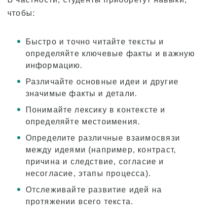
чтобы:
Быстро и точно читайте тексты и
определяйте ключевые факты и важную
информацию.
Различайте основные идеи и другие
значимые факты и детали.
Понимайте лексику в контексте и
определяйте местоимения.
Определите различные взаимосвязи
между идеями (например, контраст,
причина и следствие, согласие и
несогласие, этапы процесса).
Отслеживайте развитие идей на
протяжении всего текста.