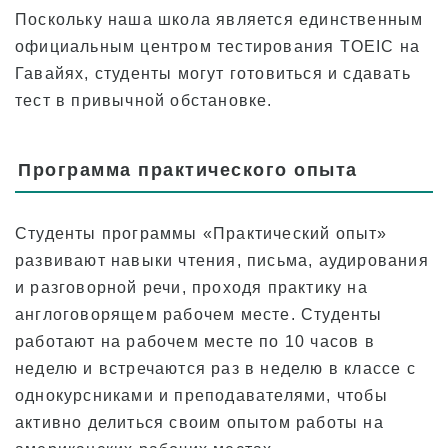
Поскольку наша школа является единственным
официальным центром тестирования TOEIC на
Гавайях, студенты могут готовиться и сдавать
тест в привычной обстановке.
Программа практического опыта
Студенты программы «Практический опыт»
развивают навыки чтения, письма, аудирования
и разговорной речи, проходя практику на
англоговорящем рабочем месте. Студенты
работают на рабочем месте по 10 часов в
неделю и встречаются раз в неделю в классе с
однокурсниками и преподавателями, чтобы
активно делиться своим опытом работы на