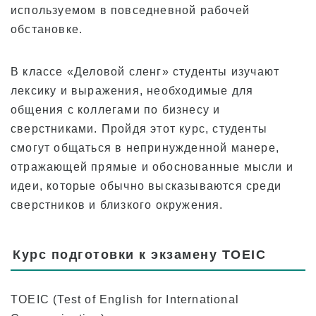
используемом в повседневной рабочей
обстановке.
В классе «Деловой сленг» студенты изучают
лексику и выражения, необходимые для
общения с коллегами по бизнесу и
сверстниками. Пройдя этот курс, студенты
смогут общаться в непринужденной манере,
отражающей прямые и обоснованные мысли и
идеи, которые обычно высказываются среди
сверстников и близкого окружения.
Курс подготовки к экзамену TOEIC
TOEIC (Test of English for International