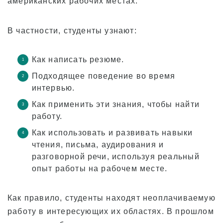
американских рабочих местах.
В частности, студенты узнают:
Как написать резюме.
Подходящее поведение во время
интервью.
Как применить эти знания, чтобы найти
работу.
Как использовать и развивать навыки
чтения, письма, аудирования и
разговорной речи, используя реальный
опыт работы на рабочем месте.
Как правило, студенты находят неоплачиваемую
работу в интересующих их областях. В прошлом