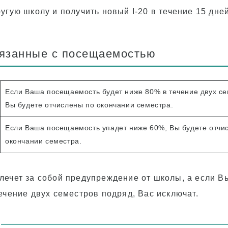
угую школу и получить новый I-20 в течение 15 дней
вязанные с посещаемостью
Если Ваша посещаемость будет ниже 80% в течение двух се
Вы будете отчислены по окончании семестра.
Если Ваша посещаемость упадет ниже 60%, Вы будете отчи
окончании семестра.
лечет за собой предупреждение от школы, а если В
ечение двух семестров подряд, Вас исключат.