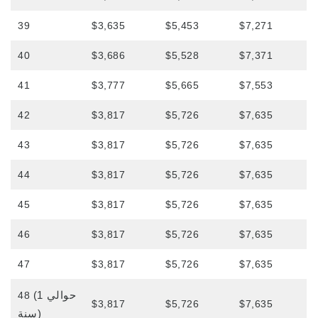
39
$3,635
$5,453
$7,271
40
$3,686
$5,528
$7,371
41
$3,777
$5,665
$7,553
42
$3,817
$5,726
$7,635
43
$3,817
$5,726
$7,635
44
$3,817
$5,726
$7,635
45
$3,817
$5,726
$7,635
46
$3,817
$5,726
$7,635
47
$3,817
$5,726
$7,635
(حوالي 1
48
$3,817
$5,726
$7,635
سنة)