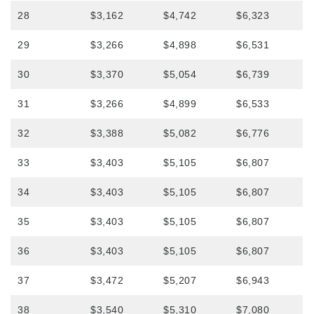
28
$3,162
$4,742
$6,323
29
$3,266
$4,898
$6,531
30
$3,370
$5,054
$6,739
31
$3,266
$4,899
$6,533
32
$3,388
$5,082
$6,776
33
$3,403
$5,105
$6,807
34
$3,403
$5,105
$6,807
35
$3,403
$5,105
$6,807
36
$3,403
$5,105
$6,807
37
$3,472
$5,207
$6,943
38
$3,540
$5,310
$7,080