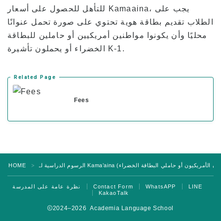
للتأهل للحصول على أسعار Kamaaina، يجب على
الطلاب تقديم بطاقة هوية تحتوي على صورة تحمل عنوانًا
محليًا وأن يكونوا مواطنين أمريكيين أو حاملين للبطاقة
الخضراء أو يحملون تأشيرة K-1.
Related Page
Fees
HOME
＞
نظرة عامة على المدرسة
Contact Form
WhatsAPP
LINE
KakaoTalk
2024–2026 Academia Language School