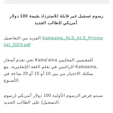
رسوم تسجيل غير قابلة للاسترداد بقيمة 100 دولار
أمريكي للطالب الجديد.
Kamaaina_ALS_ALS_Pricing
المزيد من التفاصيل
list_2025.pdf
نحن نقدم أسعار Kama’aina للمقيمين المحليين
الراغبين في تعلم اللغة الإنجليزية. مع Kamaaina،
يمكنك الاختيار من بين 10 أو 15 أو 20 ساعة في
الأسبوع.
سيتم فرض الرسوم الأولية 100 دولار أمريكي (رسوم
التسجيل) على الطالب الجديد.