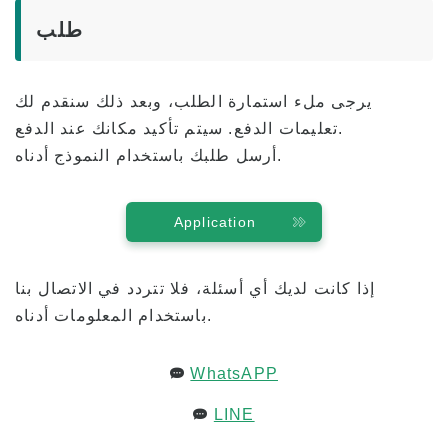
طلب
يرجى ملء استمارة الطلب، وبعد ذلك سنقدم لك
تعليمات الدفع. سيتم تأكيد مكانك عند الدفع.
أرسل طلبك باستخدام النموذج أدناه.
Application
إذا كانت لديك أي أسئلة، فلا تتردد في الاتصال بنا
باستخدام المعلومات أدناه.
WhatsAPP
LINE