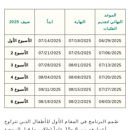
الموعد
النهائي
لتقديم
النهاية
ابدأ
صيف 2025
الطلبات
06/29/2025
07/18/2025
07/14/2025
الأسبوع الأول
07/06/2025
07/25/2025
07/21/2025
الأسبوع 2
07/13/2025
08/01/2025
07/28/2025
الأسبوع 3
07/20/2025
08/08/2025
08/04/2025
الأسبوع 4
07/27/2025
08/15/2025
08/11/2025
الأسبوع 5
08/03/2025
08/22/2025
08/18/2025
الأسبوع 6
صُمم البرنامج في المقام الأول للأطفال الذين تتراوح
أعمارهم بين 6 و15 عاماً (طلاب ما قبل الروضة