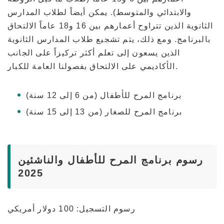
والابتدائي والمتوسط). يمكن أيضاً لطلاب المدارس
الثانوية الذين تتراوح أعمارهم بين 16 و18 عاماً الالتحاق
بالبرنامج. ومع ذلك، يتم تشجيع طلاب المدارس الثانوية
الذين يسعون إلى تعلم أكثر تركيزاً على الجانب
الأكاديمي على الالتحاق بفصولنا العامة للكبار.
برنامج المرح للأطفال (من 6 إلى 12 سنة)
برنامج المرح للصغار (من 13 إلى 15 سنة)
رسوم برنامج المرح للأطفال والناشئين
2025
رسوم التسجيل: 100 دولار أمريكي