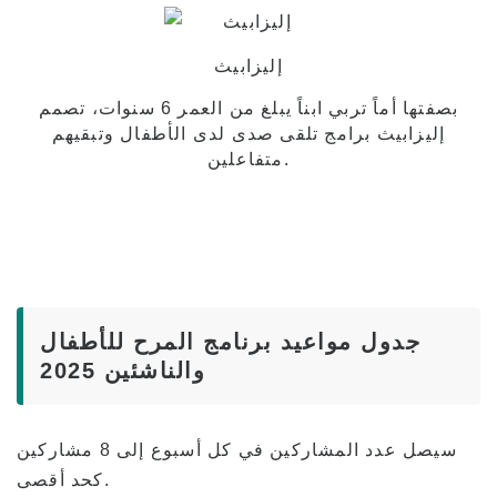
إليزابيث
بصفتها أماً تربي ابناً يبلغ من العمر 6 سنوات، تصمم
إليزابيث برامج تلقى صدى لدى الأطفال وتبقيهم
متفاعلين.
جدول مواعيد برنامج المرح للأطفال
والناشئين 2025
سيصل عدد المشاركين في كل أسبوع إلى 8 مشاركين
كحد أقصى.