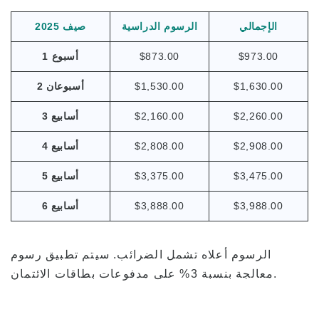
الإجمالي
الرسوم الدراسية
صيف 2025
$973.00
$873.00
1 أسبوع
$1,630.00
$1,530.00
2 أسبوعان
$2,260.00
$2,160.00
3 أسابيع
$2,908.00
$2,808.00
4 أسابيع
$3,475.00
$3,375.00
5 أسابيع
$3,988.00
$3,888.00
6 أسابيع
الرسوم أعلاه تشمل الضرائب. سيتم تطبيق رسوم
معالجة بنسبة 3% على مدفوعات بطاقات الائتمان.