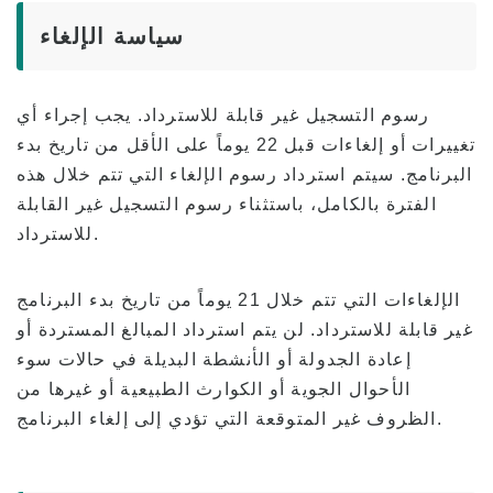
سياسة الإلغاء
رسوم التسجيل غير قابلة للاسترداد. يجب إجراء أي
تغييرات أو إلغاءات قبل 22 يوماً على الأقل من تاريخ بدء
البرنامج. سيتم استرداد رسوم الإلغاء التي تتم خلال هذه
الفترة بالكامل، باستثناء رسوم التسجيل غير القابلة
للاسترداد.
الإلغاءات التي تتم خلال 21 يوماً من تاريخ بدء البرنامج
غير قابلة للاسترداد. لن يتم استرداد المبالغ المستردة أو
إعادة الجدولة أو الأنشطة البديلة في حالات سوء
الأحوال الجوية أو الكوارث الطبيعية أو غيرها من
الظروف غير المتوقعة التي تؤدي إلى إلغاء البرنامج.