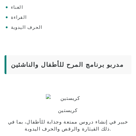
الغناء
القراءة
الحرف اليدوية
مدربو برنامج المرح للأطفال والناشئين
كريستين
خبير في إنشاء دروس ممتعة وجذابة للأطفال، بما في
ذلك القيثارة والرقص والحرف اليدوية.